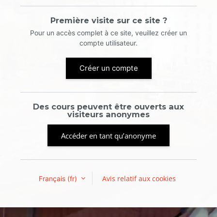
Première visite sur ce site ?
Pour un accès complet à ce site, veuillez créer un
compte utilisateur.
Créer un compte
Des cours peuvent être ouverts aux
visiteurs anonymes
Accéder en tant qu’anonyme
Avis relatif aux cookies
Français ‎(fr)‎