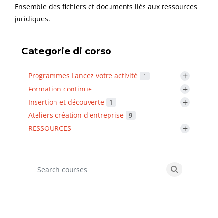
Ensemble des fichiers et documents liés aux ressources
juridiques.
Categorie di corso
+
Programmes Lancez votre activité
1
+
Formation continue
+
Insertion et découverte
1
Ateliers création d'entreprise
9
+
RESSOURCES
Search courses
Search cours